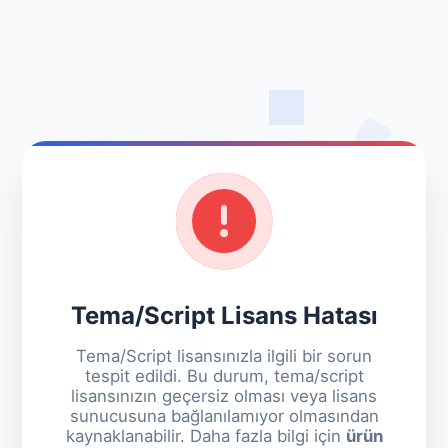
Tema/Script Lisans Hatası
Tema/Script lisansınızla ilgili bir sorun
tespit edildi. Bu durum, tema/script
lisansınızın geçersiz olması veya lisans
sunucusuna bağlanılamıyor olmasından
kaynaklanabilir. Daha fazla bilgi için
ürün