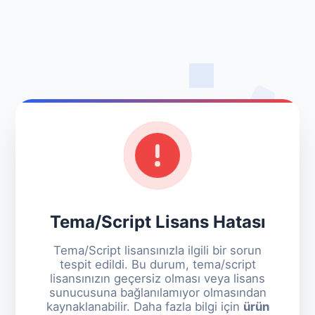
Tema/Script Lisans Hatası
Tema/Script lisansınızla ilgili bir sorun
tespit edildi. Bu durum, tema/script
lisansınızın geçersiz olması veya lisans
sunucusuna bağlanılamıyor olmasından
kaynaklanabilir. Daha fazla bilgi için
ürün