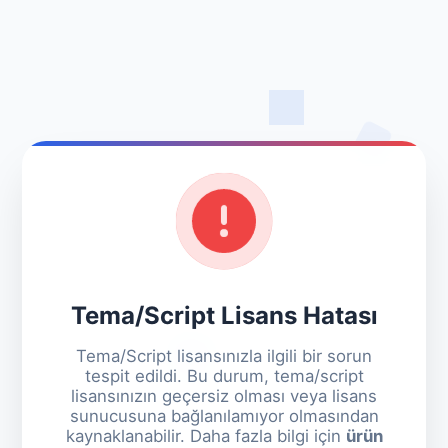
Tema/Script Lisans Hatası
Tema/Script lisansınızla ilgili bir sorun
tespit edildi. Bu durum, tema/script
lisansınızın geçersiz olması veya lisans
sunucusuna bağlanılamıyor olmasından
kaynaklanabilir. Daha fazla bilgi için
ürün