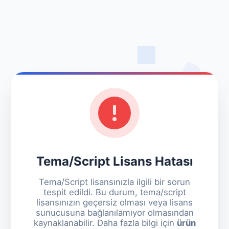
Tema/Script Lisans Hatası
Tema/Script lisansınızla ilgili bir sorun
tespit edildi. Bu durum, tema/script
lisansınızın geçersiz olması veya lisans
sunucusuna bağlanılamıyor olmasından
kaynaklanabilir. Daha fazla bilgi için
ürün