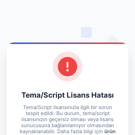
Tema/Script Lisans Hatası
Tema/Script lisansınızla ilgili bir sorun
tespit edildi. Bu durum, tema/script
lisansınızın geçersiz olması veya lisans
sunucusuna bağlanılamıyor olmasından
kaynaklanabilir. Daha fazla bilgi için
ürün