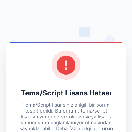
Tema/Script Lisans Hatası
Tema/Script lisansınızla ilgili bir sorun
tespit edildi. Bu durum, tema/script
lisansınızın geçersiz olması veya lisans
sunucusuna bağlanılamıyor olmasından
kaynaklanabilir. Daha fazla bilgi için
ürün