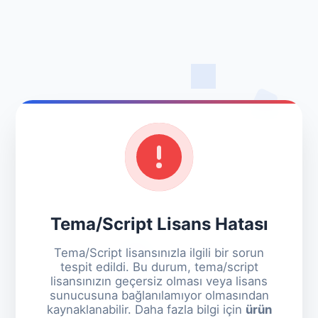
Tema/Script Lisans Hatası
Tema/Script lisansınızla ilgili bir sorun
tespit edildi. Bu durum, tema/script
lisansınızın geçersiz olması veya lisans
sunucusuna bağlanılamıyor olmasından
kaynaklanabilir. Daha fazla bilgi için
ürün