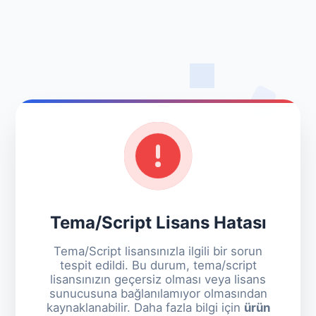
Tema/Script Lisans Hatası
Tema/Script lisansınızla ilgili bir sorun
tespit edildi. Bu durum, tema/script
lisansınızın geçersiz olması veya lisans
sunucusuna bağlanılamıyor olmasından
kaynaklanabilir. Daha fazla bilgi için
ürün