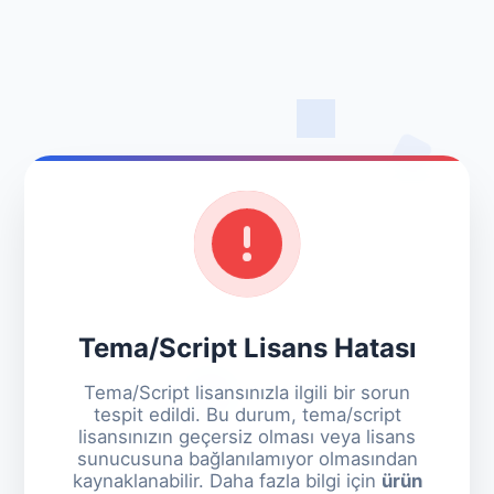
Tema/Script Lisans Hatası
Tema/Script lisansınızla ilgili bir sorun
tespit edildi. Bu durum, tema/script
lisansınızın geçersiz olması veya lisans
sunucusuna bağlanılamıyor olmasından
kaynaklanabilir. Daha fazla bilgi için
ürün